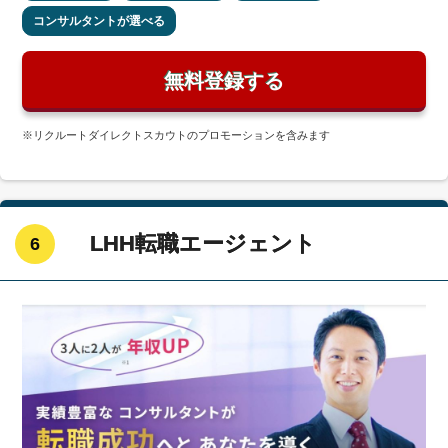
コンサルタントが選べる
無料登録する
※リクルートダイレクトスカウトのプロモーションを含みます
LHH転職エージェント
6