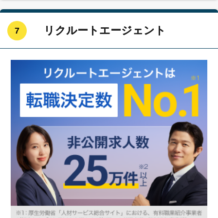
リクルートエージェント
7