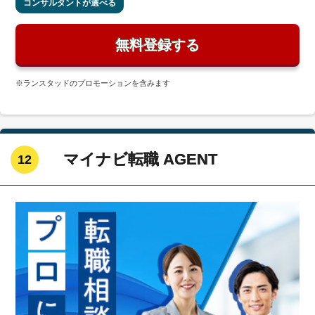
コンサルタントが選べる
無料登録する
※ランスタッドのプロモーションを含みます
マイナビ転職 AGENT
12