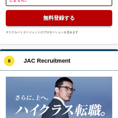
無料登録する
※リクルートエージェントのプロモーションを含みます
JAC Recruitment
8