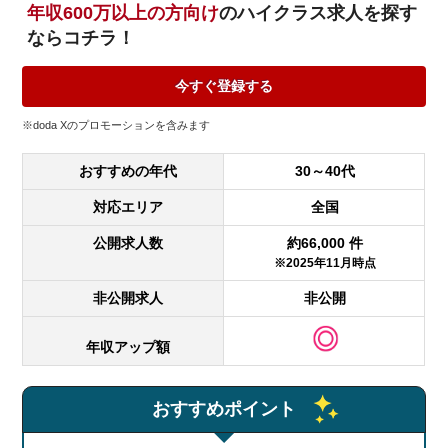
年収600万以上の方向け
のハイクラス求人を探す
ならコチラ！
今すぐ登録する
※doda X
のプロモーションを含みます
おすすめの年代
30～40代
対応エリア
全国
公開求人数
約66,000 件
※2025年11月時点
非公開求人
非公開
年収アップ額
おすすめポイント