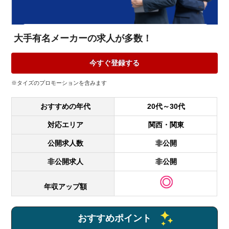
大手有名メーカーの求人が多数！
今すぐ登録する
※タイズのプロモーションを含みます
おすすめの年代
20代～30代
対応エリア
関西・関東
公開求人数
非公開
非公開求人
非公開
年収アップ額
おすすめポイント