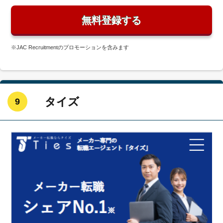
無料登録する
※JAC Recruitmentのプロモーションを含みます
タイズ
9