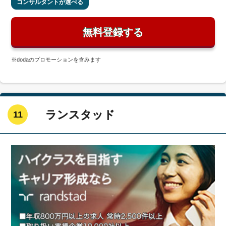
コンサルタントが選べる
無料登録する
※dodaのプロモーションを含みます
ランスタッド
11