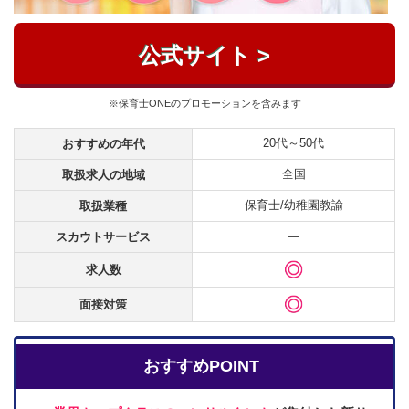
公式サイト >
※保育士ONEのプロモーションを含みます
20代～50代
おすすめの年代
全国
取扱求人の地域
保育士/幼稚園教諭
取扱業種
―
スカウトサービス
求人数
面接対策
おすすめPOINT