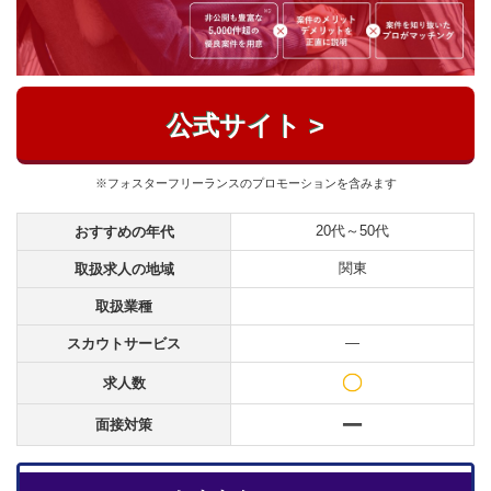
公式サイト >
※フォスターフリーランスのプロモーションを含みます
20代～50代
おすすめの年代
関東
取扱求人の地域
取扱業種
―
スカウトサービス
求人数
面接対策